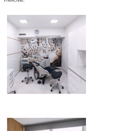
FIRMOWE.