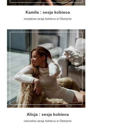
Kamila : sesja kobieca
zmysłowa sesja kobieca w Olsztynie
Alicja : sesja kobieca
naturalna sesja kobieca w Olsztynie