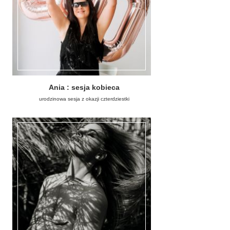
Ania : sesja kobieca
urodzinowa sesja z okazji czterdziestki