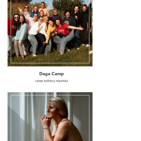
Daga Camp
camp kobiecy reportaż