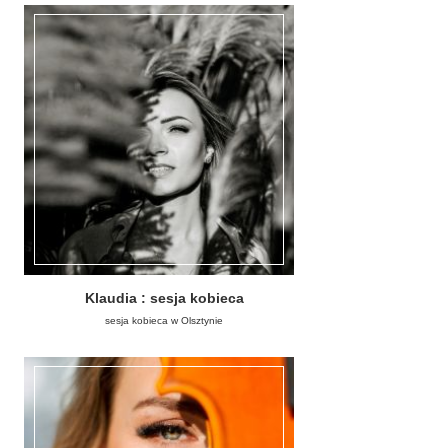
Klaudia : sesja kobieca
sesja kobieca w Olsztynie