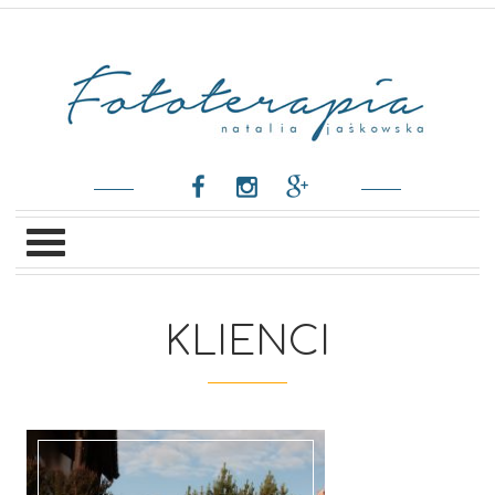
KLIENCI