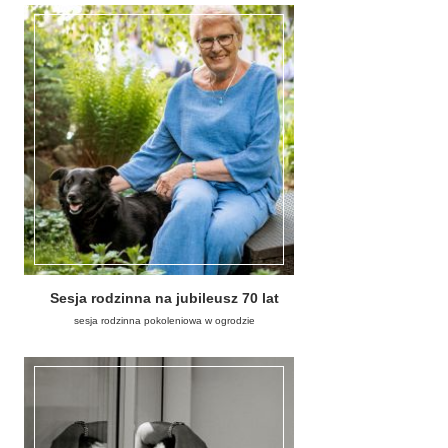
Sesja rodzinna na jubileusz 70 lat
sesja rodzinna pokoleniowa w ogrodzie