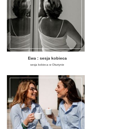
Ewa : sesja kobieca
sesja kobieca w Olsztynie