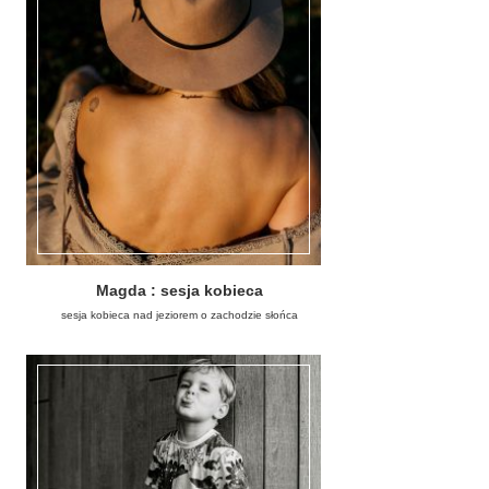
Magda : sesja kobieca
sesja kobieca nad jeziorem o zachodzie słońca