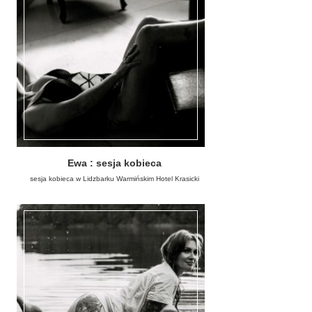
Ewa : sesja kobieca
sesja kobieca w Lidzbarku Warmińskim Hotel Krasicki