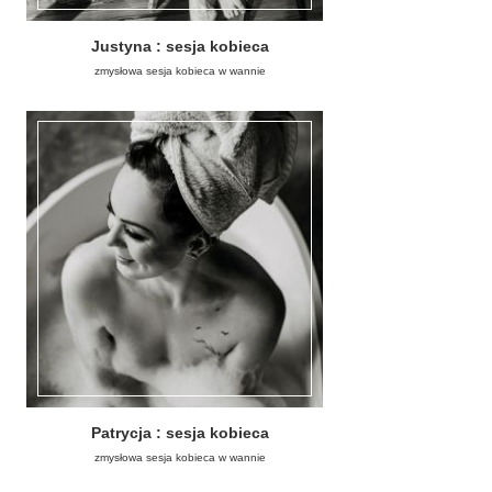
Justyna : sesja kobieca
zmysłowa sesja kobieca w wannie
Patrycja : sesja kobieca
zmysłowa sesja kobieca w wannie