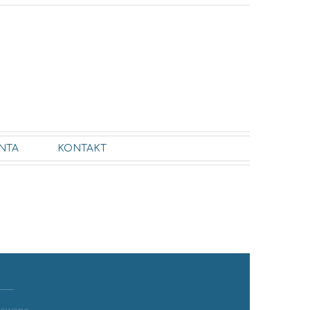
NTA
KONTAKT
ykowane