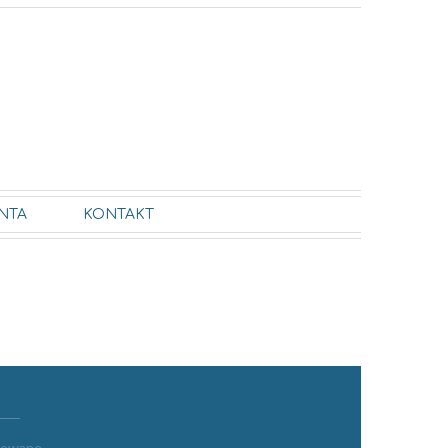
NTA
KONTAKT
ykowane