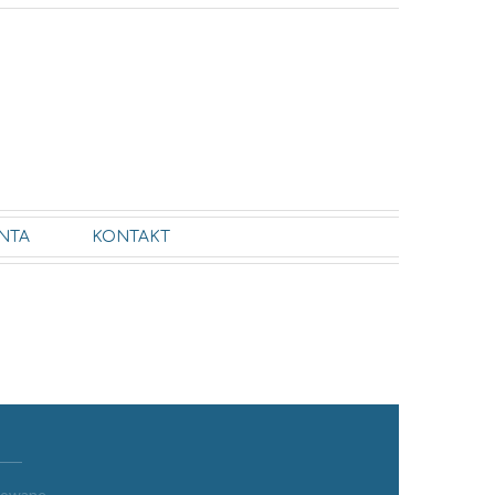
NTA
KONTAKT
ykowane