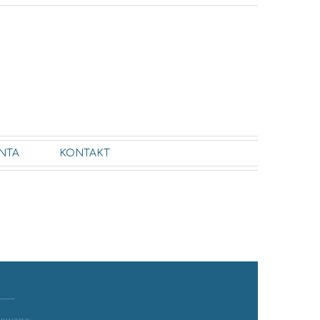
NTA
KONTAKT
ykowane