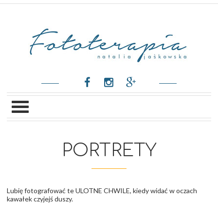
PORTRETY
Lubię fotografować te ULOTNE CHWILE, kiedy widać w oczach
kawałek czyjejś duszy.