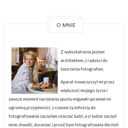
O MNIE
Z wykształcenia jestem
architektem, z radości do
tworzenia fotografem.
Aparat towarzyszył mi przez
większość mojego życia i
zawsze moment naciskania spustu migawki sprawiał mi
ogromną przyjemność, z czasem tą miłością do
fotografowania zaczęłam otaczać ludzi, a ci ludzie zaczęli
mnie chwalić, doceniać i prosić bym fotografowała dla nich