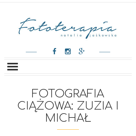
FOTOGRAFIA
CIĄŻOWA: ZUZIA I
MICHAŁ