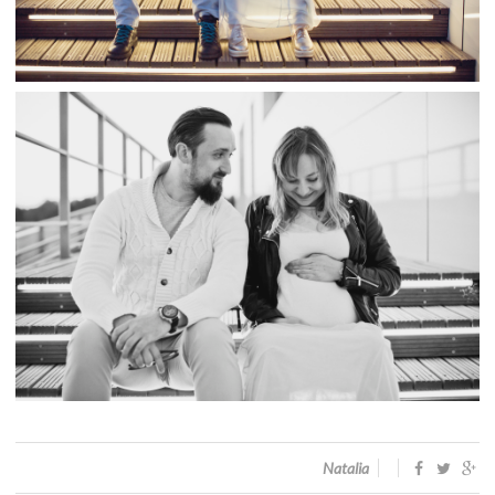
Natalia