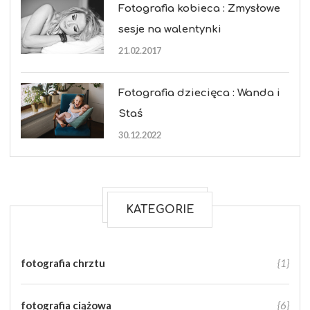
Fotografia kobieca : Zmysłowe
sesje na walentynki
21.02.2017
Fotografia dziecięca : Wanda i
Staś
30.12.2022
KATEGORIE
fotografia chrztu
{1}
fotografia ciążowa
{6}