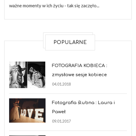
ważne momenty w ich życiu - tak się zaczęło...
POPULARNE
FOTOGRAFIA KOBIECA :
zmysłowe sesje kobiece
04.01.2018
Fotografia ślubna : Laura i
Paweł
09.01.2017