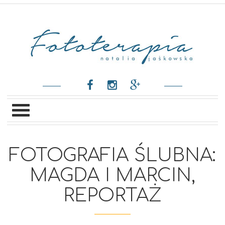
FOTOGRAFIA ŚLUBNA:
MAGDA I MARCIN,
REPORTAŻ